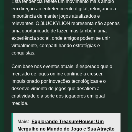
Esta tendência reflete um movimento mais amplo
em direção ao entretenimento digital, reforçando a
importância de manter jogos atualizados e
relevantes. O 3LUCKYLION representa não apenas
uma oportunidade de lazer, mas também uma
experiência social, onde amigos podem se unir
virtualmente, compartilhando estratégias e
conquistas.
Com base nos eventos atuais, é esperado que o
mercado de jogos online continue a crescer,
impulsionado por inovações tecnológicas e o
desenvolvimento de jogos que desafiem a
criatividade e a sorte dos jogadores em igual
medida.
Mais:
Explorando TreasureHouse: Um
Mergulho no Mundo do Jogo e Sua Atração