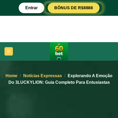
Ir
Entrar
BÔNUS DE R$8888
para
o
conteúdo
Home
/
Notícias Expressas
/
Explorando A Emoção
Do 3LUCKYLION: Guia Completo Para Entusiastas