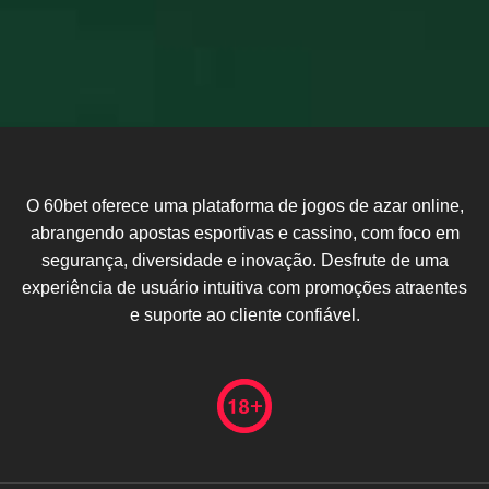
O 60bet oferece uma plataforma de jogos de azar online,
abrangendo apostas esportivas e cassino, com foco em
segurança, diversidade e inovação. Desfrute de uma
experiência de usuário intuitiva com promoções atraentes
e suporte ao cliente confiável.