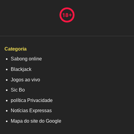
Categoria
Sabong online
Blackjack
Jogos ao vivo
Sic Bo
política Privacidade
Notícias Expressas
Mapa do site do Google