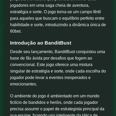
jogadores em uma saga cheia de aventura,
estratégia e sorte. O jogo torna-se um campo fértil
para aqueles que buscam o equilíbrio perfeito entre
habilidade e sorte, introduzindo a dinâmica única de
60bet.
Introdução ao BanditBust
Desde seu lançamento, BanditBust conquistou uma
base de fãs ávida por desafios que fogem ao
convencional. Este jogo oferece uma mistura
singular de estratégia e sorte, onde cada escolha do
jogador pode levar a eventos inesperados e
emocionantes.
O ambiente do jogo é ambientado em um mundo
fictício de bandidos e heróis, onde cada jogador
precisa assumir o papel de estrategista principal da
sua equipe, fazendo uso inteligente da tática de