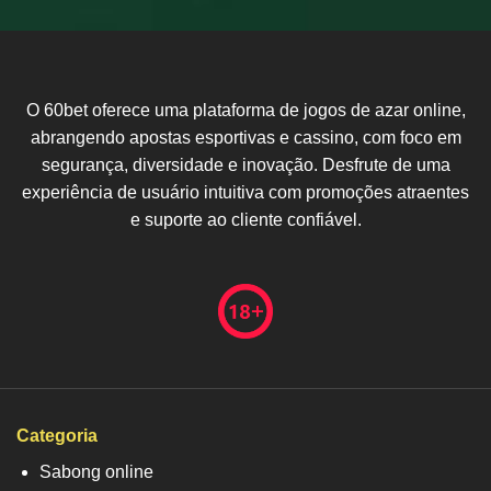
O 60bet oferece uma plataforma de jogos de azar online,
abrangendo apostas esportivas e cassino, com foco em
segurança, diversidade e inovação. Desfrute de uma
experiência de usuário intuitiva com promoções atraentes
e suporte ao cliente confiável.
Categoria
Sabong online