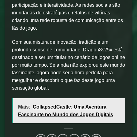
participação e interatividade. As redes sociais são
inundadas de estratégias e relatos de vitórias,
criando uma rede robusta de comunicação entre os
fãs do jogo.
Com sua mistura de inovação, tradição e um
profundo senso de comunidade, Dragon8s25x está
destinado a ser um titular no cenário de jogos online
por muito tempo. Se ainda não explorou este mundo
fascinante, agora pode ser a hora perfeita para
mergulhar e descobrir o que faz deste jogo uma
sensação global.
Mais:
CollapsedCastle: Uma Aventura
Fascinante no Mundo dos Jogos Digitais