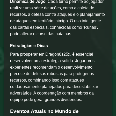
Dinâmica de Jogo
: Cada turno permite ao jogador
realizar uma série de ações, como a coleta de
recursos, a defesa contra ataques e o planejamento
de ataques em território inimigo. O uso inteligente
das cartas especiais, conhecidas como 'Runas',
pode alterar o curso das batalhas.
Estratégias e Dicas
Para prosperar em Dragon8s25x, é essencial
desenvolver uma estratégia sólida. Jogadores
experientes recomendam o desenvolvimento
precoce de defesas robustas para proteger os
recursos, combinando isso com ataques
cuidadosamente planejados para desestabilizar
adversários. A coordenação com membros da
equipe pode gerar grandes dividendos.
Eventos Atuais no Mundo de