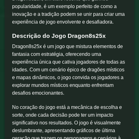
popularidade, é um exemplo perfeito de como a
inovação e a tradição podem se unir para criar uma
experiência de jogo envolvente e desafiadora.
Descrição do Jogo Dragon8s25x
Dragon8s25x é um jogo que mistura elementos de
fantasia com estratégia, oferecendo uma
experiência única que cativa jogadores de todas as
idades. Com um cenário épico de dragões místicos
e mapas dinâmicos, o jogo convida os jogadores a
explorar mundos místicos enquanto enfrentam
desafios emocionantes.
No coração do jogo está a mecânica de escolha e
sorte, onde cada decisão pode ter um impacto
significativo nos resultados. O jogo é visualmente
deslumbrante, apresentando gráficos de última
geração que trazem os personagens e cenários à