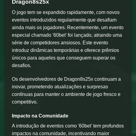
Dragon8s25x
O jogo tem se expandido rapidamente, com novos
eventos introduzidos regularmente que desafiam
ainda mais os jogadores. Recentemente, um evento
especial chamado '60bet' foi lançado, atraindo uma
série de competidores ansiosos. Este evento
introduz dinâmicas temporárias e oferece prêmios
únicos para aqueles que conseguem superar os
desafios.
Os desenvolvedores de Dragon8s25x continuam a
inovar, prometendo atualizações e surpresas
contínuas para manter o ambiente de jogo fresco e
competitivo.
Impacto na Comunidade
A introdução de eventos como '60bet' tem profundos
impactos na comunidade, incentivando maior