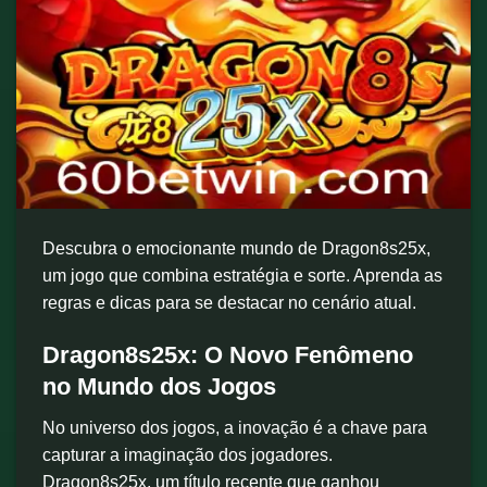
Descubra o emocionante mundo de Dragon8s25x,
um jogo que combina estratégia e sorte. Aprenda as
regras e dicas para se destacar no cenário atual.
Dragon8s25x: O Novo Fenômeno
no Mundo dos Jogos
No universo dos jogos, a inovação é a chave para
capturar a imaginação dos jogadores.
Dragon8s25x, um título recente que ganhou