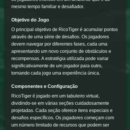
mesmo tempo familiar e desafiador.
Objetivo do Jogo
O principal objetivo de RicoTiger é acumular pontos
através de uma série de desafios. Os jogadores
devem navegar por diferentes fases, cada uma
apresentando um novo conjunto de obstáculos e
recompensas. A estratégia utilizada pode variar
significativamente de um jogador para outro,
tornando cada jogo uma experiência única.
Componentes e Configuração
RicoTiger é jogado em um tabuleiro virtual,
dividindo-se em várias seções cuidadosamente
projetadas. Cada seção oferece itens especiais e
desafios específicos. Os jogadores começam com
um número limitado de recursos que podem ser