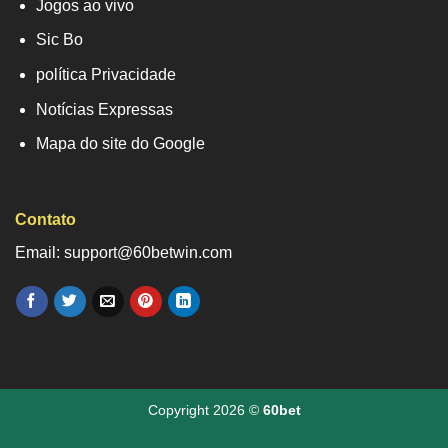
Jogos ao vivo
Sic Bo
política Privacidade
Notícias Expressas
Mapa do site do Google
Contato
Email: support@60betwin.com
Copyright 2026 ©
60bet